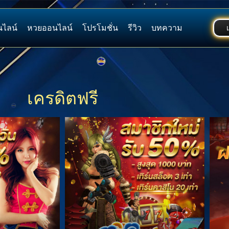
นไลน์
หวยออนไลน์
โปรโมชั่น
รีวิว
บทความ
เครดิตฟรี