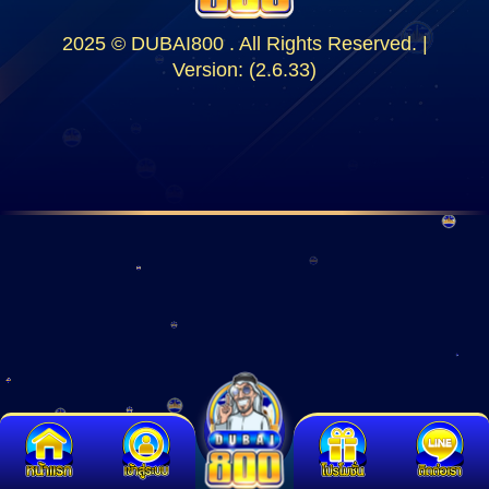
2025 © DUBAI800 . All Rights Reserved. |
Version: (2.6.33)