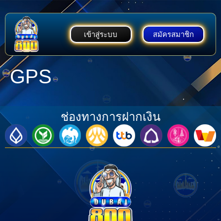
เข้าสู่ระบบ
สมัครสมาชิก
GPS
ช่องทางการฝากเงิน