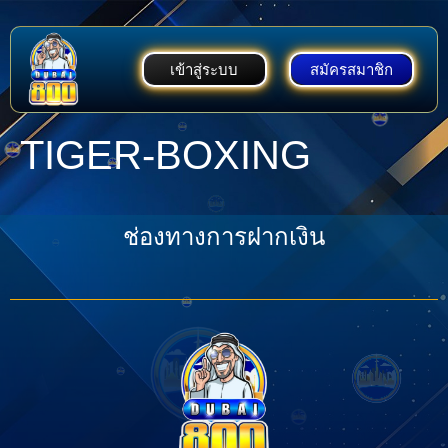
เข้าสู่ระบบ
สมัครสมาชิก
TIGER-BOXING
ช่องทางการฝากเงิน