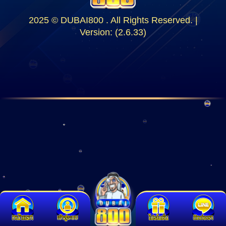
2025 © DUBAI800 . All Rights Reserved. |
Version: (2.6.33)